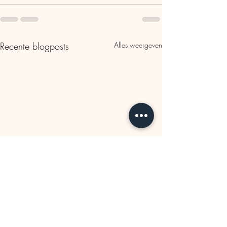
Recente blogposts
Alles weergeven