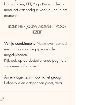
klankschalen, EFT, Yoga Nidra... het is 
maar net wat nodig is voor jou en in het 
moment). 
BOEK HIER JOUW MOMENT VOOR 
JEZELF
Wil je combineren?
 Neem even contact 
met mij op voor de pijzen en de 
mogelijkheden. 
Kijk ook op de desbetreffende pagina's 
voor meer informatie. 
Als er vragen zijn, hoor ik het graag.
Liefdevolle en ontspannen groet, Vera