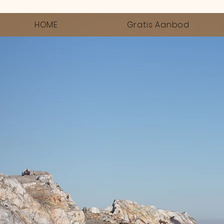
HOME
Gratis Aanbod