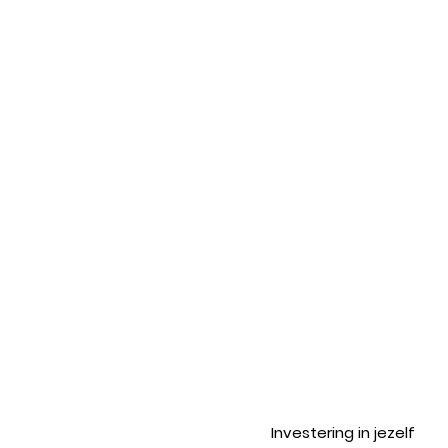
Investering in jezelf