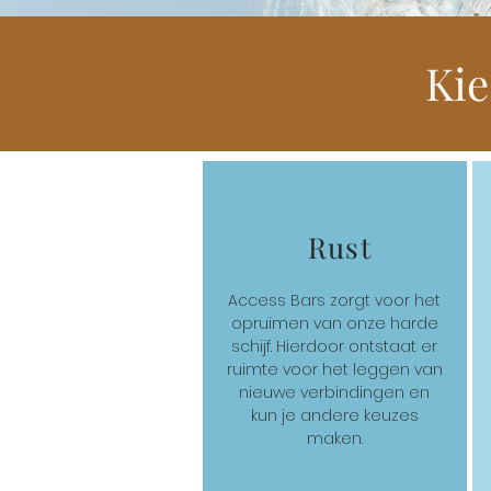
Kie
Rust
Access Bars zorgt voor het
opruimen van onze harde
schijf. Hierdoor ontstaat er
ruimte voor het leggen van
nieuwe verbindingen en
kun je andere keuzes
maken.