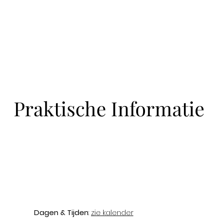
Praktische Informatie
Dagen & Tijden
:
zie kalender