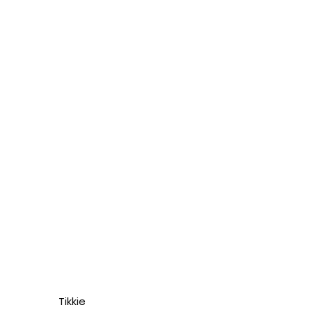
Tikkie