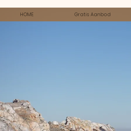
HOME
Gratis Aanbod