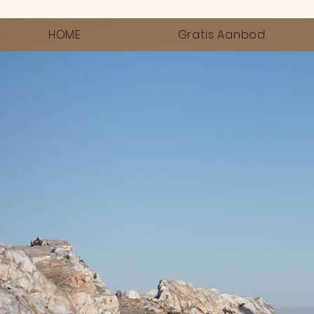
HOME
Gratis Aanbod