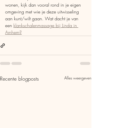
wonen, kijk dan vooral rond in je eigen 
omgeving met wie je deze uitwisseling 
aan kunt/wilt gaan. Wat dacht je van 
een 
klankschalenmassage bij Linda in 
Arnhem?
Recente blogposts
Alles weergeven