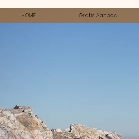
HOME
Gratis Aanbod