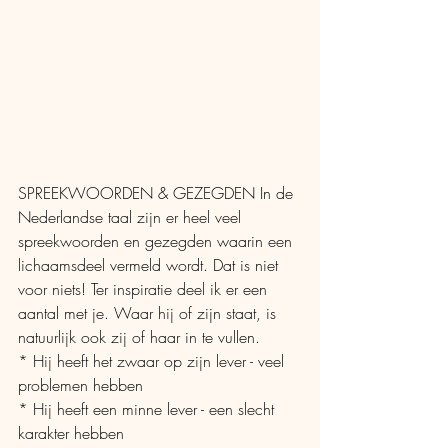
SPREEKWOORDEN & GEZEGDEN In de 
Nederlandse taal zijn er heel veel 
spreekwoorden en gezegden waarin een 
lichaamsdeel vermeld wordt. Dat is niet 
voor niets! Ter inspiratie deel ik er een 
aantal met je. Waar hij of zijn staat, is 
natuurlijk ook zij of haar in te vullen.
* Hij heeft het zwaar op zijn lever - veel 
problemen hebben
* Hij heeft een minne lever - een slecht 
karakter hebben