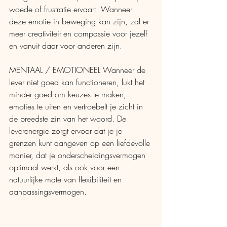
woede of frustratie ervaart. Wanneer 
deze emotie in beweging kan zijn, zal er 
meer creativiteit en compassie voor jezelf 
en vanuit daar voor anderen zijn.
MENTAAL / EMOTIONEEL Wanneer de 
lever niet goed kan functioneren, lukt het 
minder goed om keuzes te maken, 
emoties te uiten en vertroebelt je zicht in 
de breedste zin van het woord. De 
leverenergie zorgt ervoor dat je je 
grenzen kunt aangeven op een liefdevolle 
manier, dat je onderscheidingsvermogen 
optimaal werkt, als ook voor een 
natuurlijke mate van flexibiliteit en 
aanpassingsvermogen.