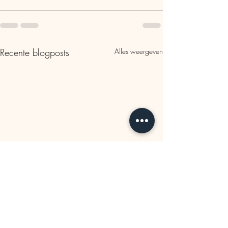
Recente blogposts
Alles weergeven