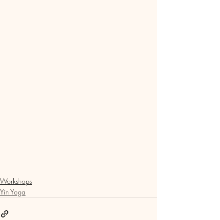
Workshops
Yin Yoga