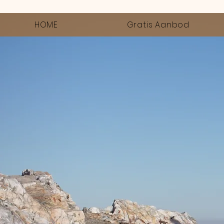
HOME
Gratis Aanbod