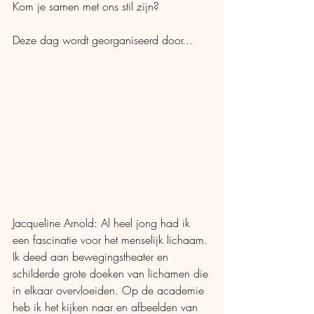
Kom je samen met ons stil zijn?
Deze dag wordt georganiseerd door...
Jacqueline Arnold: Al heel jong had ik 
een fascinatie voor het menselijk lichaam. 
Ik deed aan bewegingstheater en 
schilderde grote doeken van lichamen die 
in elkaar overvloeiden. Op de academie 
heb ik het kijken naar en afbeelden van 