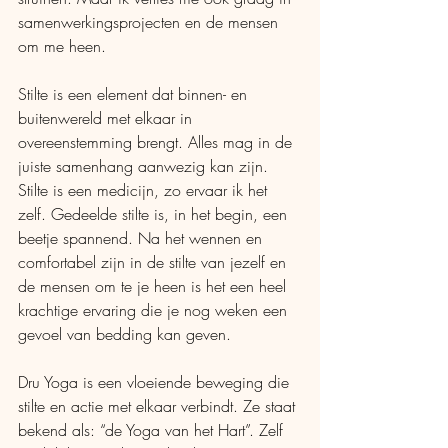
samenwerkingsprojecten en de mensen 
om me heen.
Stilte is een element dat binnen- en 
buitenwereld met elkaar in 
overeenstemming brengt. Alles mag in de 
juiste samenhang aanwezig kan zijn. 
Stilte is een medicijn, zo ervaar ik het 
zelf. Gedeelde stilte is, in het begin, een 
beetje spannend. Na het wennen en 
comfortabel zijn in de stilte van jezelf en 
de mensen om te je heen is het een heel 
krachtige ervaring die je nog weken een 
gevoel van bedding kan geven.
Dru Yoga is een vloeiende beweging die 
stilte en actie met elkaar verbindt. Ze staat 
bekend als: “de Yoga van het Hart”. Zelf 