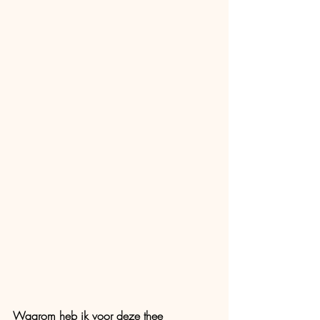
Waarom heb ik voor deze thee 