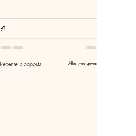
Recente blogposts
Alles weergeven