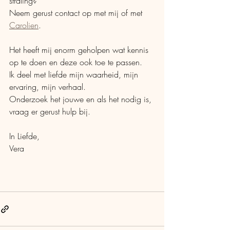
straling?
Neem gerust contact op met mij of met 
Carolien
. 
Het heeft mij enorm geholpen wat kennis 
op te doen en deze ook toe te passen.
Ik deel met liefde mijn waarheid, mijn 
ervaring, mijn verhaal. 
Onderzoek het jouwe en als het nodig is, 
vraag er gerust hulp bij. 
In Liefde,
Vera