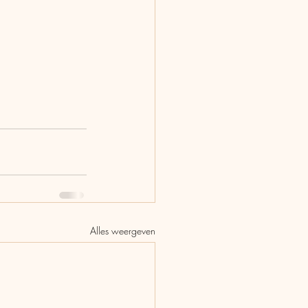
Alles weergeven