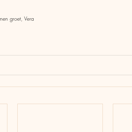
nnen groet, Vera