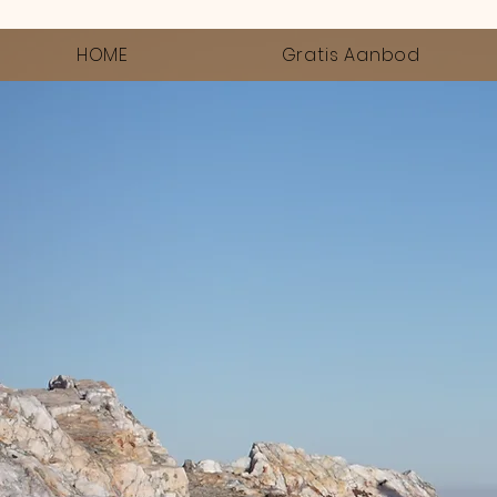
HOME
Gratis Aanbod