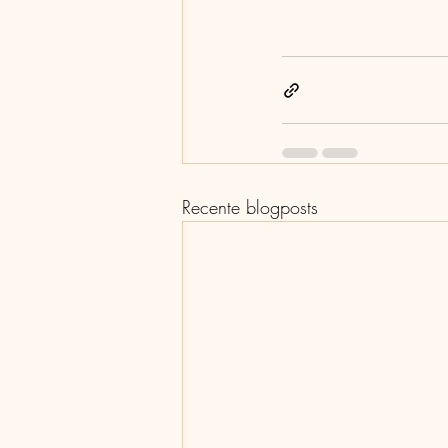
Recente blogposts