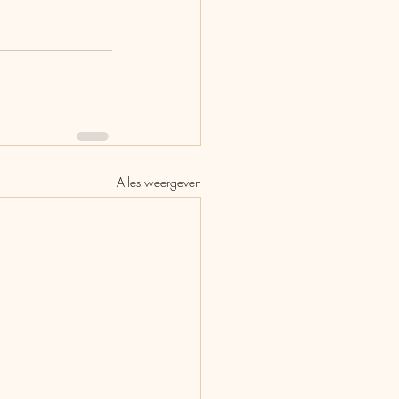
Alles weergeven