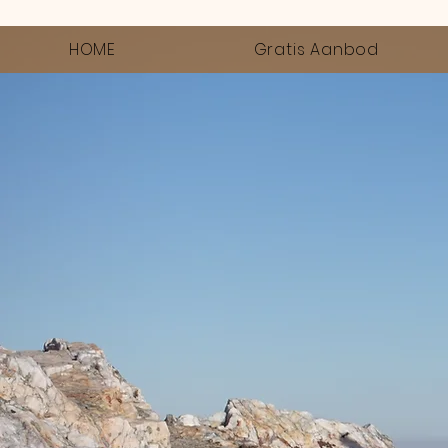
HOME
Gratis Aanbod