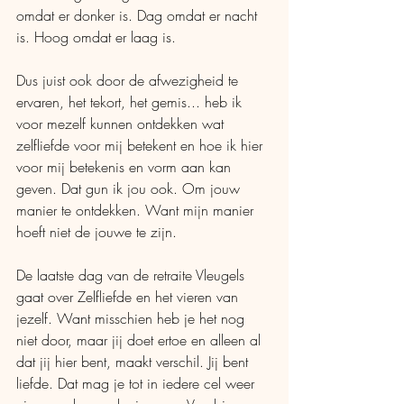
omdat er donker is. Dag omdat er nacht 
is. Hoog omdat er laag is.
Dus juist ook door de afwezigheid te 
ervaren, het tekort, het gemis... heb ik 
voor mezelf kunnen ontdekken wat 
zelfliefde voor mij betekent en hoe ik hier 
voor mij betekenis en vorm aan kan 
geven. Dat gun ik jou ook. Om jouw 
manier te ontdekken. Want mijn manier 
hoeft niet de jouwe te zijn.
De laatste dag van de retraite Vleugels 
gaat over Zelfliefde en het vieren van 
jezelf. Want misschien heb je het nog 
niet door, maar jij doet ertoe en alleen al 
dat jij hier bent, maakt verschil. Jij bent 
liefde. Dat mag je tot in iedere cel weer 