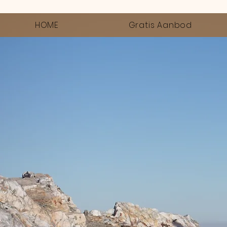
HOME
Gratis Aanbod