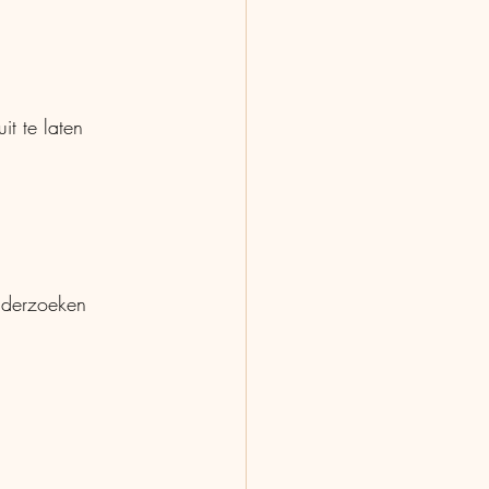
t te laten