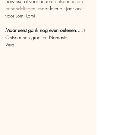
Sowieso al voor andere 
ontspannende 
behandelingen
, maar later dit jaar ook 
voor Lomi Lomi.
Maar eerst ga ik nog even oefenen... :)
Ontspannen groet en Namasté,
Vera