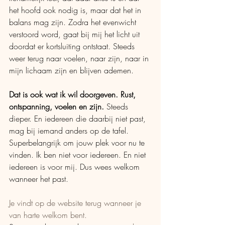
het hoofd ook nodig is, maar dat het in 
balans mag zijn. Zodra het evenwicht 
verstoord word, gaat bij mij het licht uit 
doordat er kortsluiting ontstaat. Steeds 
weer terug naar voelen, naar zijn, naar in 
mijn lichaam zijn en blijven ademen.
Dat is ook wat ik wil doorgeven. Rust, 
ontspanning, voelen en zijn.
 Steeds 
dieper. En iedereen die daarbij niet past, 
mag bij iemand anders op de tafel. 
Superbelangrijk om jouw plek voor nu te 
vinden. Ik ben niet voor iedereen. En niet 
iedereen is voor mij. Dus wees welkom 
wanneer het past.
Je vindt op de website terug wanneer je 
van harte welkom bent.